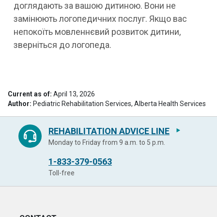
доглядають за вашою дитиною. Вони не
замінюють логопедичних послуг. Якщо вас
непокоїть мовленнєвий розвиток дитини,
зверніться до логопеда.
Current as of:
April 13, 2026
Author:
Pediatric Rehabilitation Services, Alberta Health Services
REHABILITATION ADVICE LINE
Monday to Friday from 9 a.m. to 5 p.m.
1-833-379-0563
Toll-free