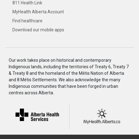
811 Health Link
MyHealth Alberta Account
Find healthcare
Download our mobile apps
Our work takes place on historical and contemporary
Indigenous lands, including the territories of Treaty 6, Treaty 7
& Treaty 8 and the homeland of the Métis Nation of Alberta
and 8 Métis Settlements. We also acknowledge the many
Indigenous communities that have been forged in urban
centres across Alberta.