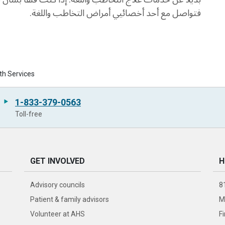
فتواصل مع أحد أخصائيي أمراض التخاطب واللغة.
lth Services
1-833-379-0563
Toll-free
GET INVOLVED
H
Advisory councils
8
Patient & family advisors
M
Volunteer at AHS
F