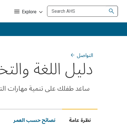
Explore
التواصل
دليل اللغة والتخاطب/
ساعد طفلك على تنمية مهارات الت
نظرة عامة
نصائح حسب العمر