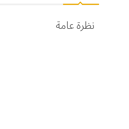
نظرة عامة