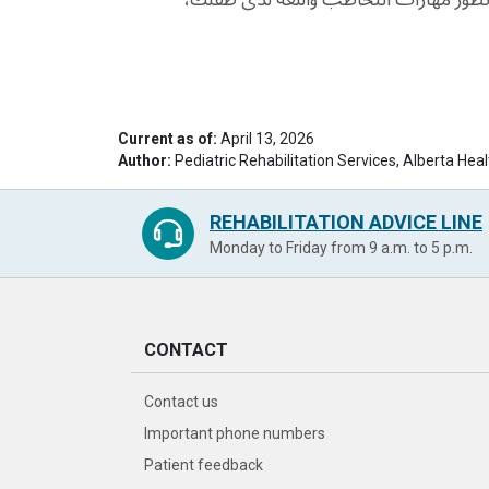
Current as of:
April 13, 2026
Author:
Pediatric Rehabilitation Services, Alberta Hea
REHABILITATION ADVICE LINE
Monday to Friday from 9 a.m. to 5 p.m.
CONTACT
Contact us
Important phone numbers
Patient feedback