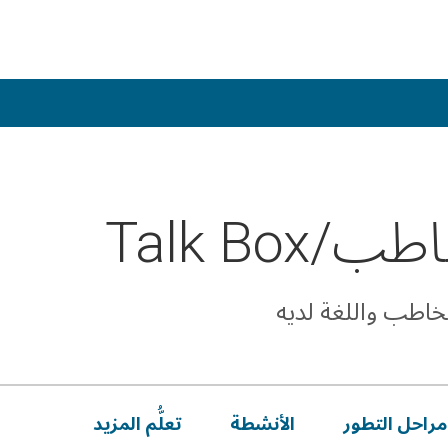
Talk Box
خاطب واللغة لديه
مراحل التطور
الأنشطة
تعلُّم المزيد